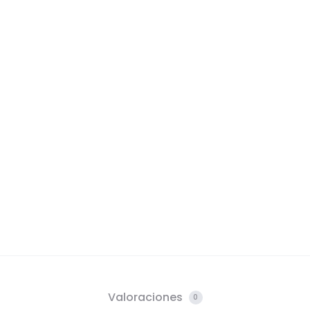
Valoraciones
0