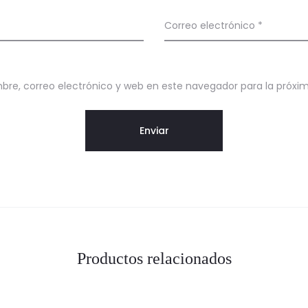
Correo electrónico
*
re, correo electrónico y web en este navegador para la próx
Productos relacionados