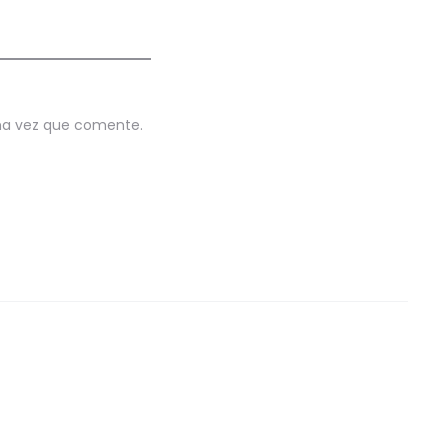
ima vez que comente.