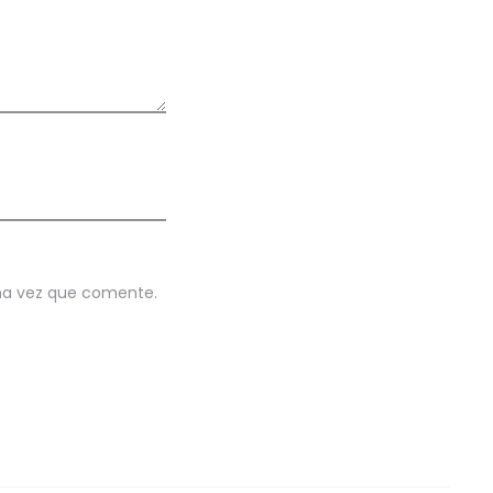
ima vez que comente.