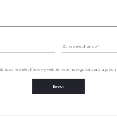
Correo electrónico
*
re, correo electrónico y web en este navegador para la próx