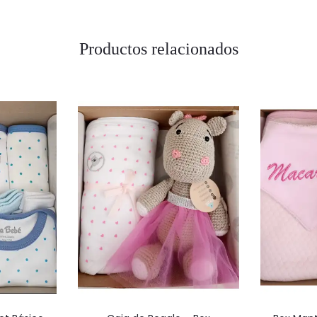
Productos relacionados