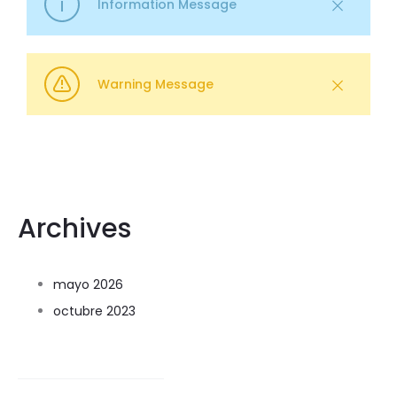
Information Message
Warning Message
Archives
mayo 2026
octubre 2023